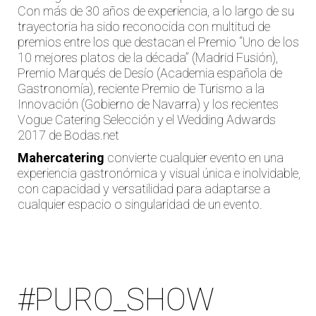
Con más de 30 años de experiencia, a lo largo de su
trayectoria ha sido reconocida con multitud de
premios entre los que destacan el Premio “Uno de los
10 mejores platos de la década” (Madrid Fusión),
Premio Marqués de Desío (Academia española de
Gastronomía), reciente Premio de Turismo a la
Innovación (Gobierno de Navarra) y los recientes
Vogue Catering Selección y el Wedding Adwards
2017 de Bodas.net
Mahercatering
convierte cualquier evento en una
experiencia gastronómica y visual única e inolvidable,
con capacidad y versatilidad para adaptarse a
cualquier espacio o singularidad de un evento.
#PURO_SHOW