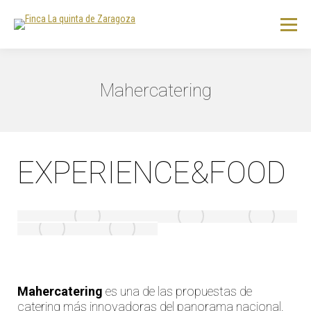
Mahercatering
EXPERIENCE&FOOD
Mahercatering
es una de las propuestas de
catering más innovadoras del panorama nacional.