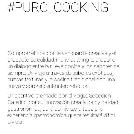
#PURO_COOKING
Comprometidos con la vanguardia creativa y el
producto de calidad, mahercatering te propone
un diálogo entre la nueva cocina y los sabores de
siempre. Un viaje a través de sabores exóticos,
nuevas texturas y la cocina tradicional con una
nueva y sorprendente interpretación.
Un aperitivo premiado con el Vogue Selección
Catering, por su innovación creatividad y calidad
gastronómica, dará comienzo a toda una
experiencia gastronómica que te resultará difícil
olvidar.