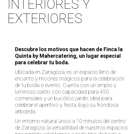
INTERIORES Y
EXTERIORES
Descubre los motivos que hacen de Finca la
Quinta by Mahercatering, un lugar especial
para celebrar tu boda.
Ubicada en Zaragoza, es un espacio lleno de
encanto y rincones mágicos para la celebración
de tu boda o evento. Cuenta con un amplio y
luminoso salón, con capacidad para 450
comensales y un bucólico jardín, ideal para
celebrar el aperitivo y fiesta, bajo su frondosa
arboleda.
Un entorno natural único a 10 minutos del centro
de Zaragoza, la versatilidad de nuestros espacios