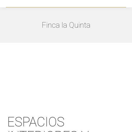
Finca la Quinta
ESPACIOS