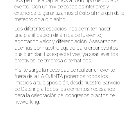
nos permite adaptarnos a todo tipo de boda o
evento. Con un mix de espacios interiores y
exteriores te garantizamos el éxito al margen de la
meteorología o planing.
Los diferentes espacios, nos permiten hacer
una planificación dinámica de tu evento,
aportando valor y diferenciación. Asesorados
además por nuestro equipo para crear eventos
que cumplan tus expectativas, ya sean eventos
creativos, de empresa o temáticos.
Y si te surge la necesidad de realizar un evento
fuera de la LA QUINTA ponemos todos los
medios a tu disposición, desde nuestro Servicio
de Catering a todos los elementos necesarios
para la celebración de congresos o actos de
networking.