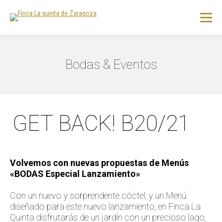
Bodas & Eventos
GET BACK! B20/21
Volvemos con nuevas propuestas de Menús
«BODAS Especial Lanzamiento»
Con un nuevo y sorprendente cóctel, y un Menú
diseñado para este nuevo lanzamiento, en Finca La
Quinta disfrutarás de un jardín con un precioso lago,