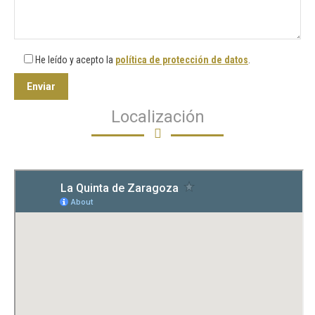
He leído y acepto la
política de protección de datos
.
Localización