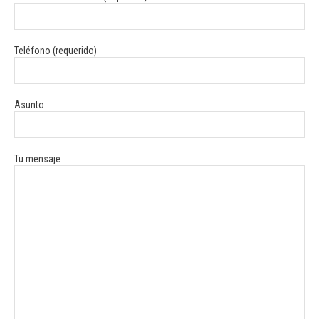
Teléfono (requerido)
Asunto
Tu mensaje