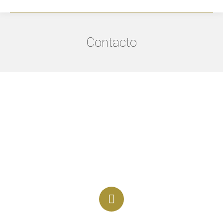
Contacto